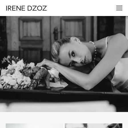
IRENE DZOZ