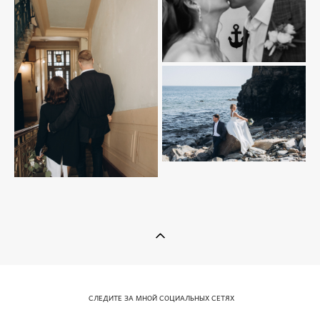
СЛЕДИТЕ ЗА МНОЙ СОЦИАЛЬНЫХ СЕТЯХ