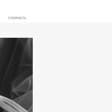
СТОИМОСТЬ
СТОИМОСТЬ