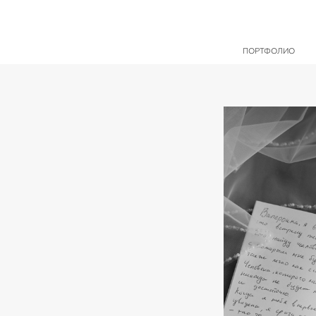
ПОРТФОЛИО
ПОРТФОЛИО